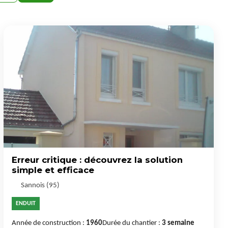
Erreur critique : découvrez la solution
simple et efficace
Sannois (95)
ENDUIT
Année de construction :
1960
Durée du chantier :
3 semaine