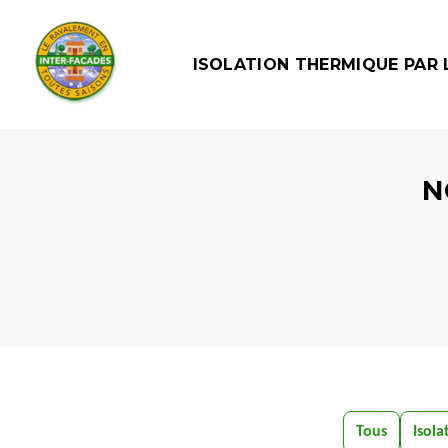
ISOLATION THERMIQUE PAR L
N
Tous
Isola