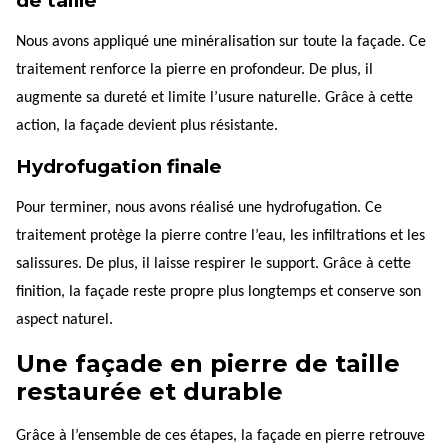
de taille
Nous avons appliqué une minéralisation sur toute la façade. Ce
traitement renforce la pierre en profondeur. De plus, il
augmente sa dureté et limite l’usure naturelle. Grâce à cette
action, la façade devient plus résistante.
Hydrofugation finale
Pour terminer, nous avons réalisé une hydrofugation. Ce
traitement protège la pierre contre l’eau, les infiltrations et les
salissures. De plus, il laisse respirer le support. Grâce à cette
finition, la façade reste propre plus longtemps et conserve son
aspect naturel.
Une façade en pierre de taille
restaurée et durable
Grâce à l’ensemble de ces étapes, la façade en pierre retrouve