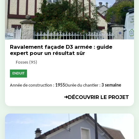
Ravalement façade D3 armée : guide
expert pour un résultat sûr
Fosses (95)
ENDUIT
Année de construction :
1955
Durée du chantier :
3 semaine
DÉCOUVRIR LE PROJET
➜