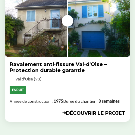
Ravalement anti‑fissure Val‑d’Oise –
Protection durable garantie
Val d'Oise (93)
ENDUIT
Année de construction :
1975
Durée du chantier :
3 semaines
DÉCOUVRIR LE PROJET
➜