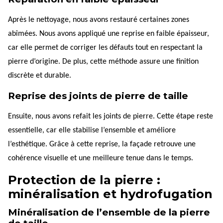
Après le nettoyage, nous avons restauré certaines zones
abîmées. Nous avons appliqué une reprise en faible épaisseur,
car elle permet de corriger les défauts tout en respectant la
pierre d’origine. De plus, cette méthode assure une finition
discrète et durable.
Reprise des joints de pierre de taille
Ensuite, nous avons refait les joints de pierre. Cette étape reste
essentielle, car elle stabilise l’ensemble et améliore
l’esthétique. Grâce à cette reprise, la façade retrouve une
cohérence visuelle et une meilleure tenue dans le temps.
Protection de la pierre :
minéralisation et hydrofugation
Minéralisation de l’ensemble de la pierre