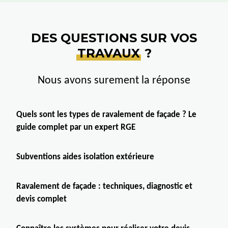
DES QUESTIONS SUR VOS
TRAVAUX
?
Nous avons surement la réponse
Quels sont les types de ravalement de façade ? Le
guide complet par un expert RGE
Subventions aides isolation extérieure
Ravalement de façade : techniques, diagnostic et
devis complet