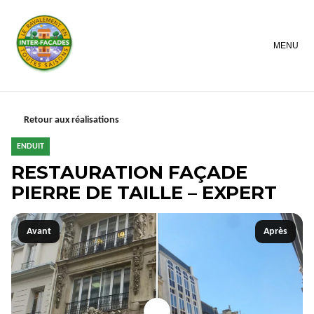
MENU
Retour aux réalisations
ENDUIT
RESTAURATION FAÇADE
PIERRE DE TAILLE – EXPERT
Avant
Après