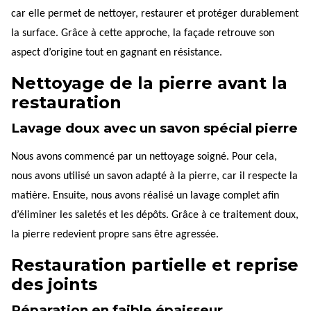
car elle permet de nettoyer, restaurer et protéger durablement
la surface. Grâce à cette approche, la façade retrouve son
aspect d’origine tout en gagnant en résistance.
Nettoyage de la pierre avant la
restauration
Lavage doux avec un savon spécial pierre
Nous avons commencé par un nettoyage soigné. Pour cela,
nous avons utilisé un savon adapté à la pierre, car il respecte la
matière. Ensuite, nous avons réalisé un lavage complet afin
d’éliminer les saletés et les dépôts. Grâce à ce traitement doux,
la pierre redevient propre sans être agressée.
Restauration partielle et reprise
des joints
Réparation en faible épaisseur