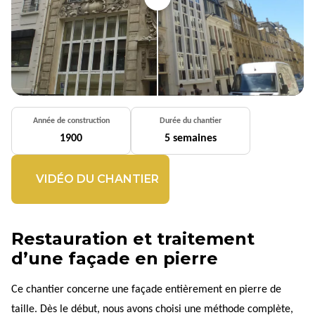
Année de construction
Durée du chantier
1900
5 semaines
VIDÉO DU CHANTIER
Restauration et traitement
d’une façade en pierre
Ce chantier concerne une façade entièrement en pierre de
taille. Dès le début, nous avons choisi une méthode complète,