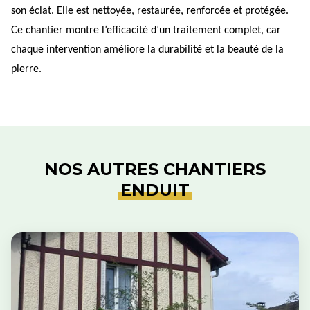
son éclat. Elle est nettoyée, restaurée, renforcée et protégée.
Ce chantier montre l’efficacité d’un traitement complet, car
chaque intervention améliore la durabilité et la beauté de la
pierre.
NOS AUTRES CHANTIERS
ENDUIT