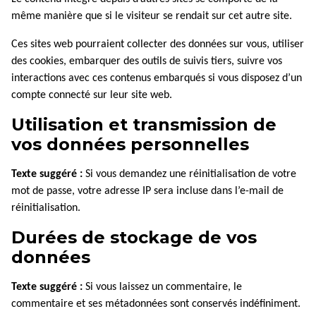
même manière que si le visiteur se rendait sur cet autre site.
Ces sites web pourraient collecter des données sur vous, utiliser
des cookies, embarquer des outils de suivis tiers, suivre vos
interactions avec ces contenus embarqués si vous disposez d’un
compte connecté sur leur site web.
Utilisation et transmission de
vos données personnelles
Texte suggéré :
Si vous demandez une réinitialisation de votre
mot de passe, votre adresse IP sera incluse dans l’e-mail de
réinitialisation.
Durées de stockage de vos
données
Texte suggéré :
Si vous laissez un commentaire, le
commentaire et ses métadonnées sont conservés indéfiniment.