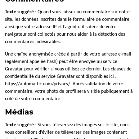
Texte suggéré :
Quand vous laissez un commentaire sur notre
site, les données inscrites dans le formulaire de commentaire,
ainsi que votre adresse IP et l’agent utilisateur de votre
navigateur sont collectés pour nous aider à la détection des
commentaires indésirables.
Une chaîne anonymisée créée à partir de votre adresse e-mail
(également appelée hash) peut être envoyée au service
Gravatar pour vérifier si vous utilisez ce dernier. Les clauses de
confidentialité du service Gravatar sont disponibles ici :
https://automattic.com/privacy/. Après validation de votre
commentaire, votre photo de profil sera visible publiquement à
coté de votre commentaire.
Médias
Texte suggéré :
Si vous téléversez des images sur le site, nous
vous conseillons d’éviter de téléverser des images contenant