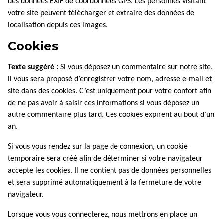
des données EXIF de coordonnées GPS. Les personnes visitant
votre site peuvent télécharger et extraire des données de
localisation depuis ces images.
Cookies
Texte suggéré :
Si vous déposez un commentaire sur notre site,
il vous sera proposé d’enregistrer votre nom, adresse e-mail et
site dans des cookies. C’est uniquement pour votre confort afin
de ne pas avoir à saisir ces informations si vous déposez un
autre commentaire plus tard. Ces cookies expirent au bout d’un
an.
Si vous vous rendez sur la page de connexion, un cookie
temporaire sera créé afin de déterminer si votre navigateur
accepte les cookies. Il ne contient pas de données personnelles
et sera supprimé automatiquement à la fermeture de votre
navigateur.
Lorsque vous vous connecterez, nous mettrons en place un