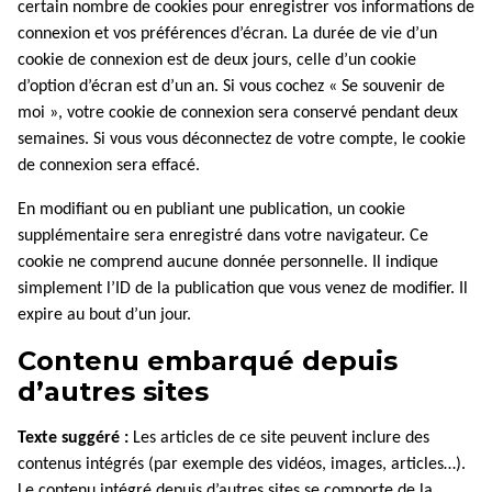
certain nombre de cookies pour enregistrer vos informations de
connexion et vos préférences d’écran. La durée de vie d’un
cookie de connexion est de deux jours, celle d’un cookie
d’option d’écran est d’un an. Si vous cochez « Se souvenir de
moi », votre cookie de connexion sera conservé pendant deux
semaines. Si vous vous déconnectez de votre compte, le cookie
de connexion sera effacé.
En modifiant ou en publiant une publication, un cookie
supplémentaire sera enregistré dans votre navigateur. Ce
cookie ne comprend aucune donnée personnelle. Il indique
simplement l’ID de la publication que vous venez de modifier. Il
expire au bout d’un jour.
Contenu embarqué depuis
d’autres sites
Texte suggéré :
Les articles de ce site peuvent inclure des
contenus intégrés (par exemple des vidéos, images, articles…).
Le contenu intégré depuis d’autres sites se comporte de la