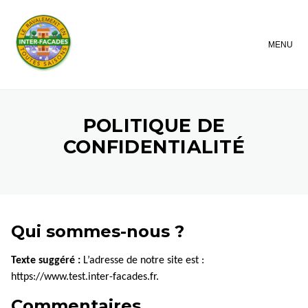
MENU
POLITIQUE DE
CONFIDENTIALITÉ
Qui sommes-nous ?
Texte suggéré :
L’adresse de notre site est :
https://www.test.inter-facades.fr.
Commentaires