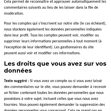
Cela permet de reconnaître et approuver automatiquement les
commentaires suivants au lieu de les laisser dans la file de
modération.
Pour les comptes qui s’inscrivent sur notre site (le cas échéant),
nous stockons également les données personnelles indiquées
dans leur profil. Tous les comptes peuvent voir, modifier ou
supprimer leurs informations personnelles à tout moment (à
l’exception de leur identifiant). Les gestionnaires du site
peuvent aussi voir et modifier ces informations.
Les droits que vous avez sur vos
données
Texte suggéré :
Si vous avez un compte ou si vous avez laissé
des commentaires sur le site, vous pouvez demander à recevoir
un fichier contenant toutes les données personnelles que nous
possédons à votre sujet, incluant celles que vous nous avez
fournies. Vous pouvez également demander la suppression des
données personnelles vous concernant. Cela ne prend pas en