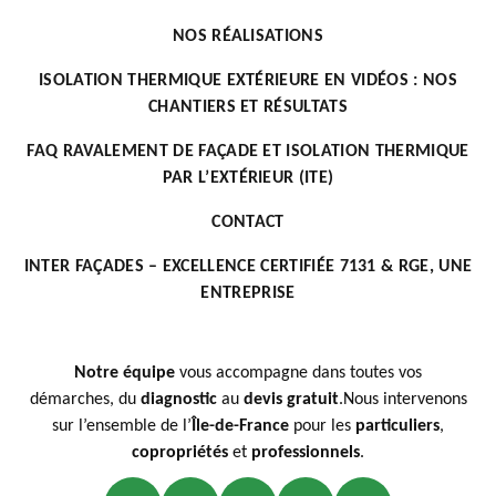
NOS RÉALISATIONS
ISOLATION THERMIQUE EXTÉRIEURE EN VIDÉOS : NOS
CHANTIERS ET RÉSULTATS
FAQ RAVALEMENT DE FAÇADE ET ISOLATION THERMIQUE
PAR L’EXTÉRIEUR (ITE)
CONTACT
INTER FAÇADES – EXCELLENCE CERTIFIÉE 7131 & RGE, UNE
ENTREPRISE
Notre équipe
vous accompagne dans toutes vos
démarches, du
diagnostic
au
devis gratuit
.Nous intervenons
sur l’ensemble de l’
Île-de-France
pour les
particuliers
,
copropriétés
et
professionnels
.