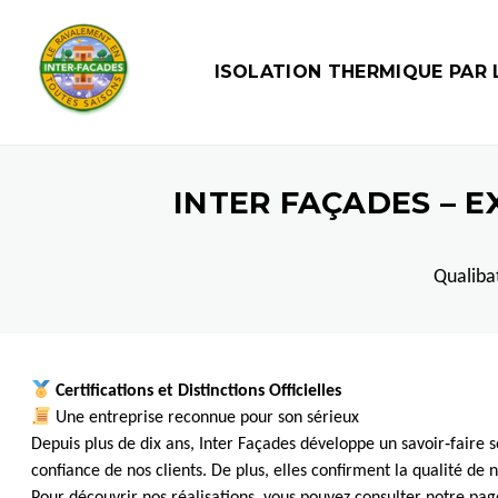
ISOLATION THERMIQUE PAR L
INTER FAÇADES – E
Qualiba
Certifications et Distinctions Officielles
Une entreprise reconnue pour son sérieux
Depuis plus de dix ans, Inter Façades développe un savoir‑faire so
confiance de nos clients. De plus, elles confirment la qualité de 