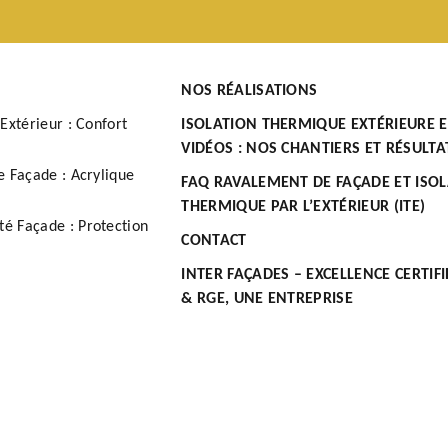
NOS RÉALISATIONS
Extérieur : Confort
ISOLATION THERMIQUE EXTÉRIEURE 
VIDÉOS : NOS CHANTIERS ET RÉSULTA
e Façade : Acrylique
FAQ RAVALEMENT DE FAÇADE ET ISO
THERMIQUE PAR L’EXTÉRIEUR (ITE)
é Façade : Protection
CONTACT
INTER FAÇADES – EXCELLENCE CERTIFI
& RGE, UNE ENTREPRISE