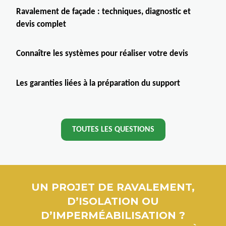
Ravalement de façade : techniques, diagnostic et
devis complet
Connaître les systèmes pour réaliser votre devis
Les garanties liées à la préparation du support
TOUTES LES QUESTIONS
UN PROJET DE RAVALEMENT,
D’ISOLATION OU
D’IMPERMÉABILISATION ?