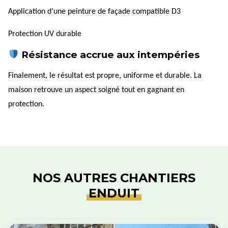
Application d’une peinture de façade compatible D3
Protection UV durable
Résistance accrue aux intempéries
Finalement, le résultat est propre, uniforme et durable. La
maison retrouve un aspect soigné tout en gagnant en
protection.
NOS AUTRES CHANTIERS
ENDUIT