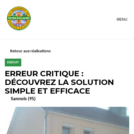
MENU
Retour aux réalisations
ENDUIT
ERREUR CRITIQUE :
DÉCOUVREZ LA SOLUTION
SIMPLE ET EFFICACE
Sannois (95)