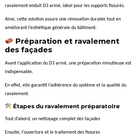
ravalement enduit D3 armé, idéal pour les supports fissurés.
Ainsi, cette solution assure une rénovation durable tout en
améliorant l’esthétique générale du bâtiment.
Préparation et ravalement
des façades
Avant l’application du D3 armé, une préparation minutieuse est
indispensable.
En effet, elle garantit l’adhérence du système et la qualité du
ravalement.
Étapes du ravalement préparatoire
Tout d’abord, un nettoyage complet des façades
Ensuite, l’ouverture et le traitement des fissures