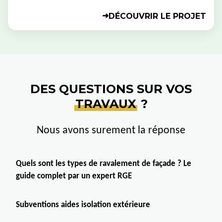
DÉCOUVRIR LE PROJET
➜
DES QUESTIONS SUR VOS
TRAVAUX
?
Nous avons surement la réponse
Quels sont les types de ravalement de façade ? Le
guide complet par un expert RGE
Subventions aides isolation extérieure