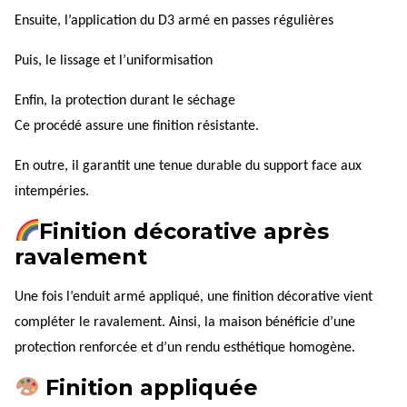
Ensuite, l’application du D3 armé en passes régulières
Puis, le lissage et l’uniformisation
Enfin, la protection durant le séchage
Ce procédé assure une finition résistante.
En outre, il garantit une tenue durable du support face aux
intempéries.
Finition décorative après
ravalement
Une fois l’enduit armé appliqué, une finition décorative vient
compléter le ravalement. Ainsi, la maison bénéficie d’une
protection renforcée et d’un rendu esthétique homogène.
Finition appliquée