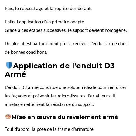
Puis, le rebouchage et la reprise des défauts
Enfin, l’application d’un primaire adapté
Grâce à ces étapes successives, le support devient homogène.
De plus, il est parfaitement prêt à recevoir l’enduit armé dans
de bonnes conditions.
Application de l’enduit D3
Armé
L’enduit D3 armé constitue une solution idéale pour renforcer
les façades et prévenir les micro‑fissures. Par ailleurs, il
améliore nettement la résistance du support.
Mise en œuvre du ravalement armé
Tout d’abord, la pose de la trame d’armature