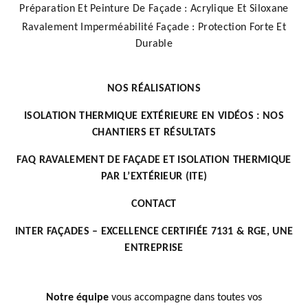
Préparation Et Peinture De Façade : Acrylique Et Siloxane
Ravalement Imperméabilité Façade : Protection Forte Et
Durable
NOS RÉALISATIONS
ISOLATION THERMIQUE EXTÉRIEURE EN VIDÉOS : NOS
CHANTIERS ET RÉSULTATS
FAQ RAVALEMENT DE FAÇADE ET ISOLATION THERMIQUE
PAR L’EXTÉRIEUR (ITE)
CONTACT
INTER FAÇADES – EXCELLENCE CERTIFIÉE 7131 & RGE, UNE
ENTREPRISE
Notre équipe
vous accompagne dans toutes vos