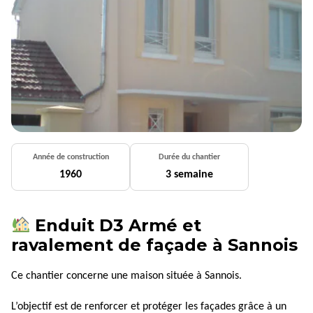
Année de construction
Durée du chantier
1960
3 semaine
Enduit D3 Armé et
ravalement de façade à Sannois
Ce chantier concerne une maison située à Sannois.
L’objectif est de renforcer et protéger les façades grâce à un