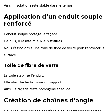
Ainsi, l’isolation reste stable dans le temps.
Application d’un enduit souple
renforcé
L’enduit souple protège la façade.
De plus, il résiste mieux aux fissures.
Nous l’associons à une toile de fibre de verre pour renforcer la
surface.
Toile de fibre de verre
La toile stabilise l’enduit.
Elle absorbe les tensions du support.
Ainsi, la façade reste homogène et solide.
Création de chaînes d’angle