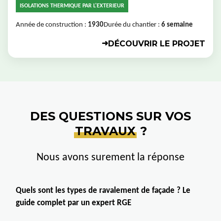
ISOLATIONS THERMIQUE PAR L'EXTERIEUR
Année de construction :
1930
Durée du chantier :
6 semaine
DÉCOUVRIR LE PROJET
➜
DES QUESTIONS SUR VOS
TRAVAUX
?
Nous avons surement la réponse
Quels sont les types de ravalement de façade ? Le
guide complet par un expert RGE