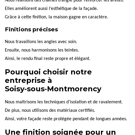
Nous réalisons des chaînes d’angle pour renforcer les arêtes.
Elles améliorent aussi l’esthétique de la façade.
Grâce à cette finition, la maison gagne en caractère.
Finitions précises
Nous travaillons les angles avec soin.
Ensuite, nous harmonisons les teintes.
Ainsi, le rendu final reste propre et élégant.
Pourquoi choisir notre
entreprise à
Soisy‑sous‑Montmorency
Nous maîtrisons les techniques d’isolation et de ravalement.
De plus, nous utilisons des matériaux certifiés.
Ainsi, votre façade reste protégée pendant de longues années.
Une finition soignée pour un