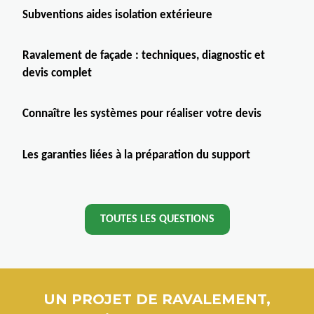
Subventions aides isolation extérieure
Ravalement de façade : techniques, diagnostic et
devis complet
Connaître les systèmes pour réaliser votre devis
Les garanties liées à la préparation du support
TOUTES LES QUESTIONS
UN PROJET DE RAVALEMENT,