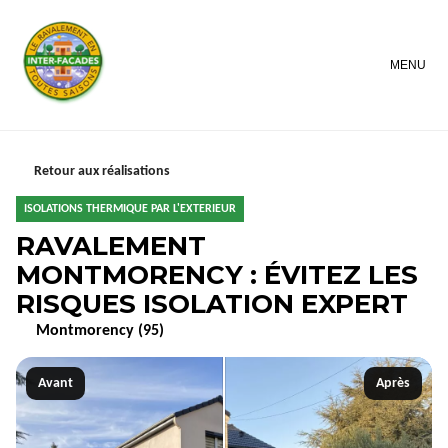
MENU
Retour aux réalisations
ISOLATIONS THERMIQUE PAR L'EXTERIEUR
RAVALEMENT
MONTMORENCY : ÉVITEZ LES
RISQUES ISOLATION EXPERT
Montmorency (95)
Avant
Après