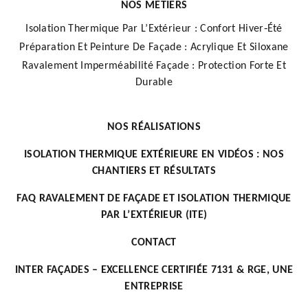
NOS METIERS
Isolation Thermique Par L’Extérieur : Confort Hiver‑Été
Préparation Et Peinture De Façade : Acrylique Et Siloxane
Ravalement Imperméabilité Façade : Protection Forte Et
Durable
NOS RÉALISATIONS
ISOLATION THERMIQUE EXTÉRIEURE EN VIDÉOS : NOS
CHANTIERS ET RÉSULTATS
FAQ RAVALEMENT DE FAÇADE ET ISOLATION THERMIQUE
PAR L’EXTÉRIEUR (ITE)
CONTACT
INTER FAÇADES – EXCELLENCE CERTIFIÉE 7131 & RGE, UNE
ENTREPRISE