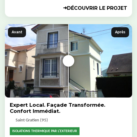
DÉCOUVRIR LE PROJET
➜
Avant
Après
Expert Local. Façade Transformée.
Confort Immédiat.
Saint Gratien (95)
ISOLATIONS THERMIQUE PAR L'EXTERIEUR