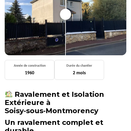
Année de construction
Durée du chantier
1960
2 mois
Ravalement et Isolation
Extérieure à
Soisy‑sous‑Montmorency
Un ravalement complet et
durable