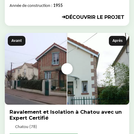
Année de construction :
1955
DÉCOUVRIR LE PROJET
➜
Avant
Après
Ravalement et Isolation à Chatou avec un
Expert Certifié
Chatou (78)