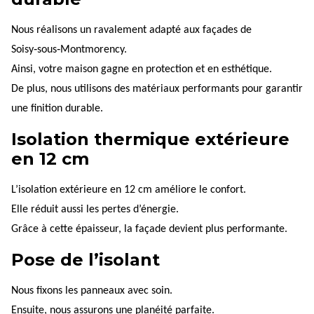
Nous réalisons un ravalement adapté aux façades de
Soisy‑sous‑Montmorency.
Ainsi, votre maison gagne en protection et en esthétique.
De plus, nous utilisons des matériaux performants pour garantir
une finition durable.
Isolation thermique extérieure
en 12 cm
L’isolation extérieure en 12 cm améliore le confort.
Elle réduit aussi les pertes d’énergie.
Grâce à cette épaisseur, la façade devient plus performante.
Pose de l’isolant
Nous fixons les panneaux avec soin.
Ensuite, nous assurons une planéité parfaite.