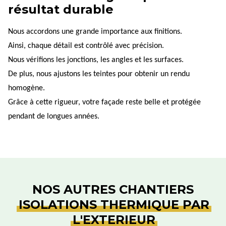
résultat durable
Nous accordons une grande importance aux finitions.
Ainsi, chaque détail est contrôlé avec précision.
Nous vérifions les jonctions, les angles et les surfaces.
De plus, nous ajustons les teintes pour obtenir un rendu
homogène.
Grâce à cette rigueur, votre façade reste belle et protégée
pendant de longues années.
NOS AUTRES CHANTIERS
ISOLATIONS THERMIQUE PAR
L'EXTERIEUR