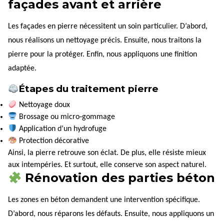
façades avant et arrière
Les façades en pierre nécessitent un soin particulier. D’abord,
nous réalisons un nettoyage précis. Ensuite, nous traitons la
pierre pour la protéger. Enfin, nous appliquons une finition
adaptée.
Étapes du traitement pierre
Nettoyage doux
Brossage ou micro‑gommage
Application d’un hydrofuge
Protection décorative
Ainsi, la pierre retrouve son éclat. De plus, elle résiste mieux
aux intempéries. Et surtout, elle conserve son aspect naturel.
Rénovation des parties béton
Les zones en béton demandent une intervention spécifique.
D’abord, nous réparons les défauts. Ensuite, nous appliquons un