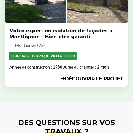
Votre expert en isolation de façades à
Montlignon – Bien‑être garanti
Montlignon (95)
ISOLATIONS THERMIQUE PAR L'EXTERIEUR
Année de construction :
1980
Durée du chantier :
2 mois
DÉCOUVRIR LE PROJET
➜
DES QUESTIONS SUR VOS
TRAVAUX
?