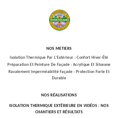
NOS METIERS
Isolation Thermique Par L’Extérieur : Confort Hiver‑Été
Préparation Et Peinture De Façade : Acrylique Et Siloxane
Ravalement Imperméabilité Façade : Protection Forte Et
Durable
NOS RÉALISATIONS
ISOLATION THERMIQUE EXTÉRIEURE EN VIDÉOS : NOS
CHANTIERS ET RÉSULTATS