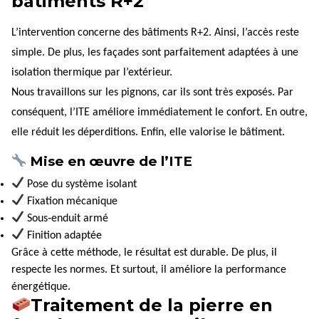
bâtiments R+2
L’intervention concerne des bâtiments R+2. Ainsi, l’accès reste
simple. De plus, les façades sont parfaitement adaptées à une
isolation thermique par l’extérieur.
Nous travaillons sur les pignons, car ils sont très exposés. Par
conséquent, l’ITE améliore immédiatement le confort. En outre,
elle réduit les déperditions. Enfin, elle valorise le bâtiment.
Mise en œuvre de l’ITE
Pose du système isolant
Fixation mécanique
Sous‑enduit armé
Finition adaptée
Grâce à cette méthode, le résultat est durable. De plus, il
respecte les normes. Et surtout, il améliore la performance
énergétique.
Traitement de la pierre en