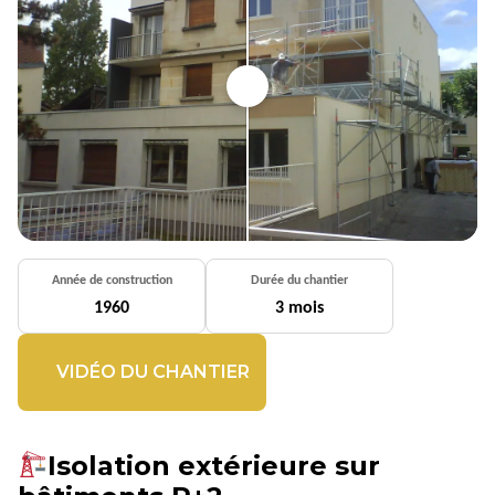
Année de construction
Durée du chantier
1960
3 mois
VIDÉO DU CHANTIER
Isolation extérieure sur