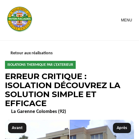
MENU
Retour aux réalisations
ISOLATIONS THERMIQUE PAR L'EXTERIEUR
ERREUR CRITIQUE :
ISOLATION DÉCOUVREZ LA
SOLUTION SIMPLE ET
EFFICACE
La Garenne Colombes (92)
Avant
Après