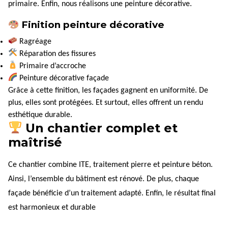
primaire. Enfin, nous réalisons une peinture décorative.
Finition peinture décorative
Ragréage
Réparation des fissures
Primaire d’accroche
Peinture décorative façade
Grâce à cette finition, les façades gagnent en uniformité. De
plus, elles sont protégées. Et surtout, elles offrent un rendu
esthétique durable.
Un chantier complet et
maîtrisé
Ce chantier combine ITE, traitement pierre et peinture béton.
Ainsi, l’ensemble du bâtiment est rénové. De plus, chaque
façade bénéficie d’un traitement adapté. Enfin, le résultat final
est harmonieux et durable