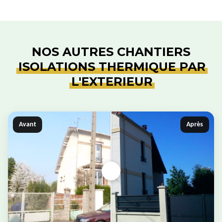
NOS AUTRES CHANTIERS
ISOLATIONS THERMIQUE PAR
L'EXTERIEUR
Avant
Après