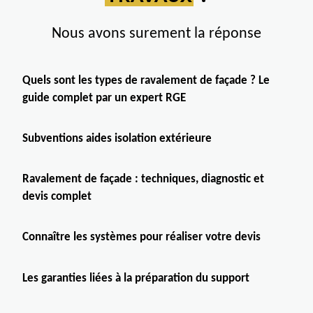
Nous avons surement la réponse
Quels sont les types de ravalement de façade ? Le
guide complet par un expert RGE
Subventions aides isolation extérieure
Ravalement de façade : techniques, diagnostic et
devis complet
Connaître les systèmes pour réaliser votre devis
Les garanties liées à la préparation du support