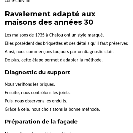
collé‑chevillé
Ravalement adapté aux
maisons des années 30
Les maisons de 1935 à Chatou ont un style marqué.
Elles possèdent des briquettes et des détails qu’il faut préserver.
Ainsi, nous commençons toujours par un diagnostic clair.
De plus, cette étape permet d’adapter la méthode.
Diagnostic du support
Nous vérifions les briques.
Ensuite, nous contrôlons les joints.
Puis, nous observons les enduits.
Grâce à cela, nous choisissons la bonne méthode.
Préparation de la façade