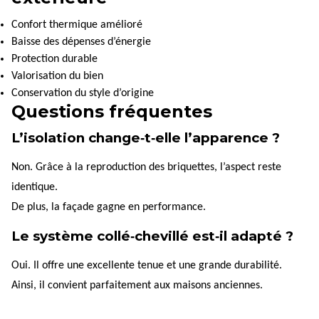
Confort thermique amélioré
Baisse des dépenses d’énergie
Protection durable
Valorisation du bien
Conservation du style d’origine
Questions fréquentes
L’isolation change‑t‑elle l’apparence ?
Non. Grâce à la reproduction des briquettes, l’aspect reste
identique.
De plus, la façade gagne en performance.
Le système collé‑chevillé est‑il adapté ?
Oui. Il offre une excellente tenue et une grande durabilité.
Ainsi, il convient parfaitement aux maisons anciennes.