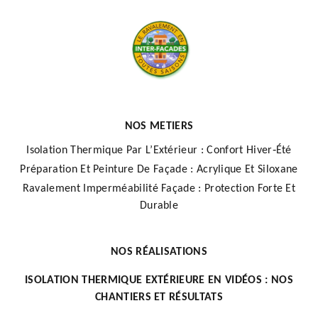
NOS METIERS
Isolation Thermique Par L’Extérieur : Confort Hiver‑Été
Préparation Et Peinture De Façade : Acrylique Et Siloxane
Ravalement Imperméabilité Façade : Protection Forte Et
Durable
NOS RÉALISATIONS
ISOLATION THERMIQUE EXTÉRIEURE EN VIDÉOS : NOS
CHANTIERS ET RÉSULTATS