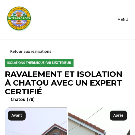
MENU
Retour aux réalisations
ISOLATIONS THERMIQUE PAR L'EXTERIEUR
RAVALEMENT ET ISOLATION
À CHATOU AVEC UN EXPERT
CERTIFIÉ
Chatou (78)
Avant
Après