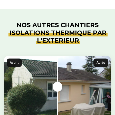
NOS AUTRES CHANTIERS
ISOLATIONS THERMIQUE PAR
L'EXTERIEUR
Avant
Après