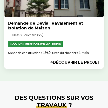
Demande de Devis : Ravalement et
Isolation de Maison
Plessis Bouchard (95)
ISOLATIONS THERMIQUE PAR L'EXTERIEUR
Année de construction :
1960
Durée du chantier :
1 mois
DÉCOUVRIR LE PROJET
➜
DES QUESTIONS SUR VOS
TRAVAUX
?