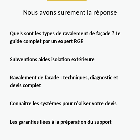
Nous avons surement la réponse
Quels sont les types de ravalement de façade ? Le
guide complet par un expert RGE
Subventions aides isolation extérieure
Ravalement de façade : techniques, diagnostic et
devis complet
Connaître les systèmes pour réaliser votre devis
Les garanties liées à la préparation du support