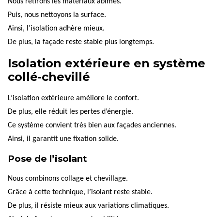
Nous retirons les matériaux abîmés.
Puis, nous nettoyons la surface.
Ainsi, l’isolation adhère mieux.
De plus, la façade reste stable plus longtemps.
Isolation extérieure en système
collé‑chevillé
L’isolation extérieure améliore le confort.
De plus, elle réduit les pertes d’énergie.
Ce système convient très bien aux façades anciennes.
Ainsi, il garantit une fixation solide.
Pose de l’isolant
Nous combinons collage et chevillage.
Grâce à cette technique, l’isolant reste stable.
De plus, il résiste mieux aux variations climatiques.