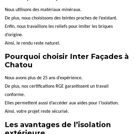
Nous utilisons des matériaux minéraux.
De plus, nous choisissons des teintes proches de l’existant.
Enfin, nous travaillons les reliefs pour imiter les briques
d’origine.
Ainsi, le rendu reste naturel.
Pourquoi choisir Inter Façades à
Chatou
Nous avons plus de 25 ans d’expérience.
De plus, nos certifications RGE garantissent un travail
conforme.
Elles permettent aussi d’accéder aux aides pour l’isolation.
Ainsi, votre projet reste sécurisé.
Les avantages de l’isolation
extérieure