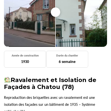
Année de construction
Durée du chantier
1930
6 semaine
Ravalement et Isolation de
Façades à Chatou (78)
Reproduction des briquettes avec un ravalement est une
isolation des façades sur un bâtiment de 1935 – Système