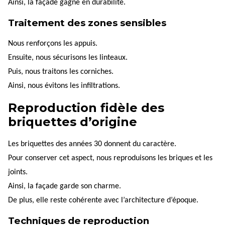
Ainsi, la façade gagne en durabilité.
Traitement des zones sensibles
Nous renforçons les appuis.
Ensuite, nous sécurisons les linteaux.
Puis, nous traitons les corniches.
Ainsi, nous évitons les infiltrations.
Reproduction fidèle des
briquettes d’origine
Les briquettes des années 30 donnent du caractère.
Pour conserver cet aspect, nous reproduisons les briques et les
joints.
Ainsi, la façade garde son charme.
De plus, elle reste cohérente avec l’architecture d’époque.
Techniques de reproduction