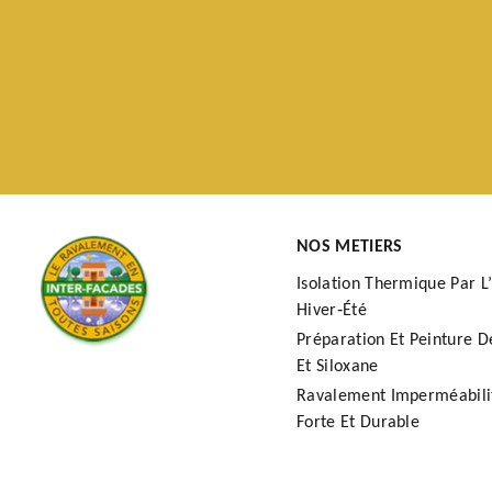
NOS METIERS
Isolation Thermique Par L’
Hiver‑Été
Préparation Et Peinture D
Et Siloxane
Ravalement Imperméabilit
Forte Et Durable