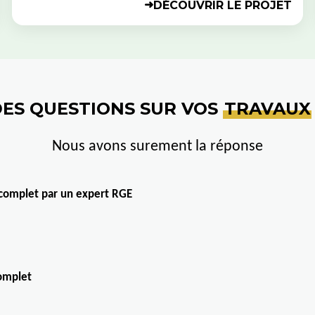
DÉCOUVRIR LE PROJET
➜
ES QUESTIONS SUR VOS
TRAVAUX
Nous avons surement la réponse
 complet par un expert RGE
complet