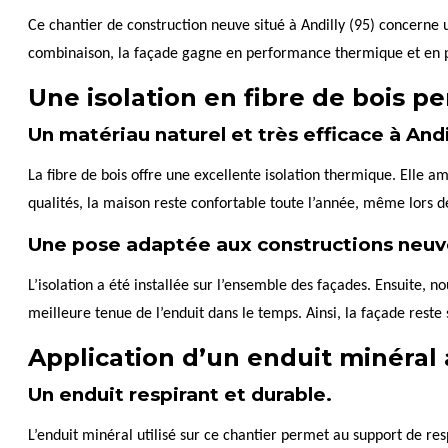
Ce chantier de construction neuve situé à Andilly (95) concerne 
combinaison, la façade gagne en performance thermique et en pro
Une isolation en fibre de bois p
Un matériau naturel et très efficace à Andi
La fibre de bois offre une excellente isolation thermique. Elle am
qualités, la maison reste confortable toute l’année, même lors d
Une pose adaptée aux constructions neuv
L’isolation a été installée sur l’ensemble des façades. Ensuite, 
meilleure tenue de l’enduit dans le temps. Ainsi, la façade reste 
Application d’un enduit minéral 
Un enduit respirant et durable.
L’enduit minéral utilisé sur ce chantier permet au support de resp