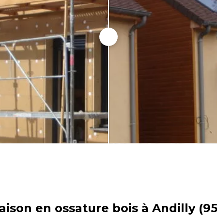
ison en ossature bois à Andilly (95