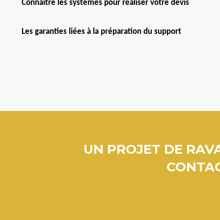
Connaître les systèmes pour réaliser votre devis
Les garanties liées à la préparation du support
UN PROJET DE RAVA
CONTAC