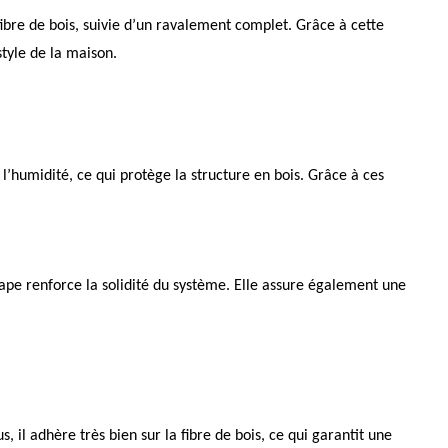
fibre de bois, suivie d’un ravalement complet. Grâce à cette
tyle de la maison.
 l’humidité, ce qui protège la structure en bois. Grâce à ces
étape renforce la solidité du système. Elle assure également une
, il adhère très bien sur la fibre de bois, ce qui garantit une