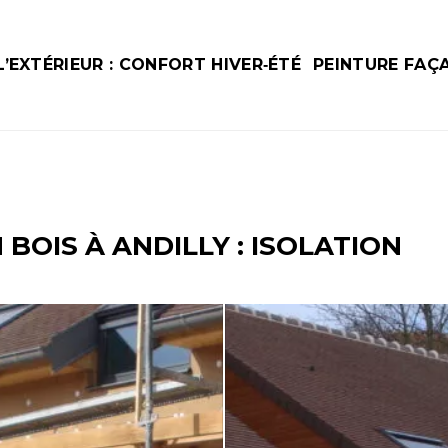
’EXTÉRIEUR : CONFORT HIVER‑ÉTÉ
PEINTURE FAÇ
OIS À ANDILLY : ISOLATION