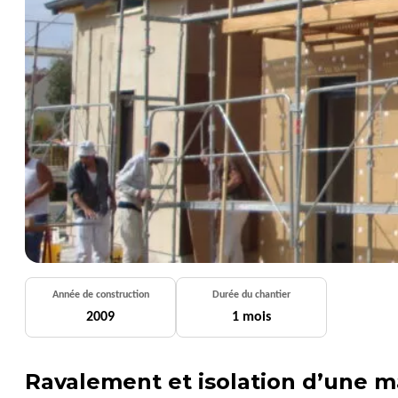
Année de construction
Durée du chantier
2009
1 mois
Ravalement et isolation d’une ma