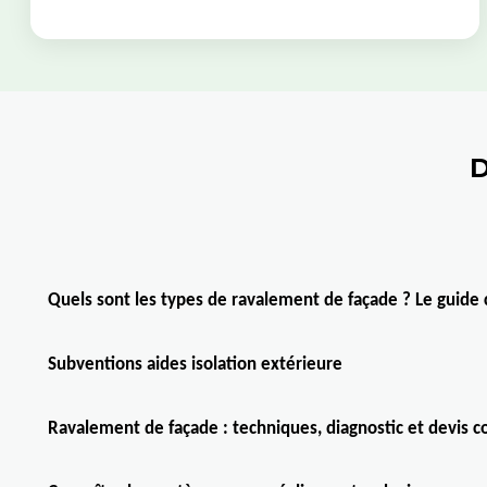
D
Quels sont les types de ravalement de façade ? Le guide
Subventions aides isolation extérieure
Ravalement de façade : techniques, diagnostic et devis 