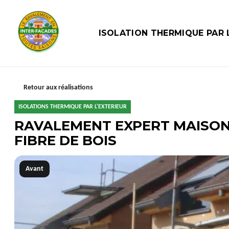
ISOLATION THERMIQUE PAR L
Retour aux réalisations
ISOLATIONS THERMIQUE PAR L'EXTERIEUR
RAVALEMENT EXPERT MAISON B
FIBRE DE BOIS
Avant