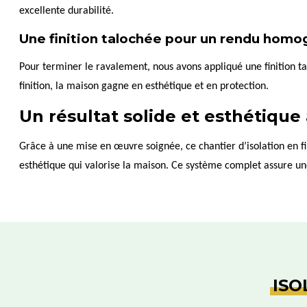
excellente durabilité.
Une finition talochée pour un rendu homo
Pour terminer le ravalement, nous avons appliqué une finition ta
finition, la maison gagne en esthétique et en protection.
Un résultat solide et esthétique à
Grâce à une mise en œuvre soignée, ce chantier d’isolation en f
esthétique qui valorise la maison. Ce système complet assure une
ISO