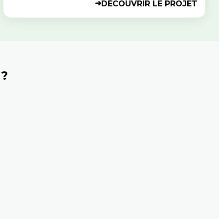
DÉCOUVRIR LE PROJET
➜
?