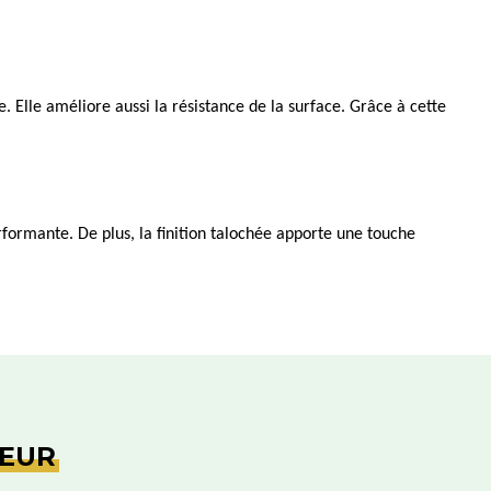
 Elle améliore aussi la résistance de la surface. Grâce à cette
formante. De plus, la finition talochée apporte une touche
IEUR