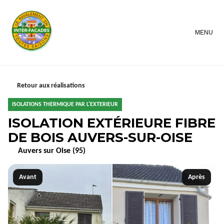
MENU
Retour aux réalisations
ISOLATIONS THERMIQUE PAR L'EXTERIEUR
ISOLATION EXTÉRIEURE FIBRE
DE BOIS AUVERS-SUR-OISE
Auvers sur Oise (95)
Avant
Après