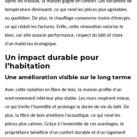
Après les travaux, la maison gagne en confort. Les variations de
température diminuent, ce qui rend les pièces plus agréables
au quotidien. De plus, le chauffage consomme moins d’énergie,
ce qui réduit les factures. Enfin, cette rénovation valorise le
bien, car elle associe performance, respect du bâti et choix
d’un matériau écologique.
Un impact durable pour
l’habitation
Une amélioration visible sur le long terme
Avec cette isolation en fibre de bois, la maison profite d’un
environnement intérieur plus stable. Les murs respirent mieux,
ce qui limite l’humidité et prolonge la durée de vie du bâti. De
plus, la fibre de bois améliore l’acoustique, ce qui rend les
pièces plus calmes. Grâce à l’ensemble de ces avantages, le
propriétaire bénéficie d’un confort durable et d’un logement