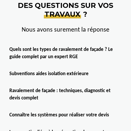
DES QUESTIONS SUR VOS
TRAVAUX
?
Nous avons surement la réponse
Quels sont les types de ravalement de façade ? Le
guide complet par un expert RGE
Subventions aides isolation extérieure
Ravalement de façade : techniques, diagnostic et
devis complet
Connaître les systèmes pour réaliser votre devis