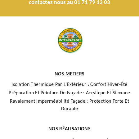
contactez nous au 01 71 79 12 03
NOS METIERS
Isolation Thermique Par L’Extérieur : Confort Hiver‑Été
Préparation Et Peinture De Façade : Acrylique Et Siloxane
Ravalement Imperméabilité Façade : Protection Forte Et
Durable
NOS RÉALISATIONS