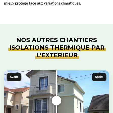
mieux protégé face aux variations climatiques.
NOS AUTRES CHANTIERS
ISOLATIONS THERMIQUE PAR
L'EXTERIEUR
Avant
Après