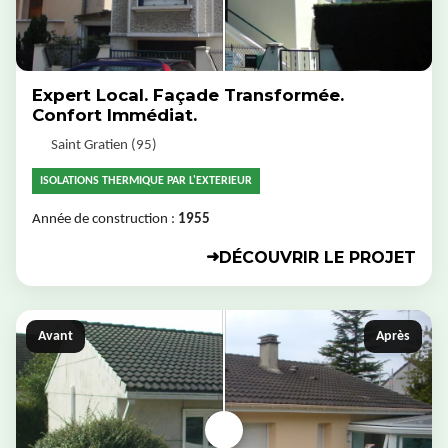
Expert Local. Façade Transformée.
Confort Immédiat.
Saint Gratien (95)
ISOLATIONS THERMIQUE PAR L'EXTERIEUR
Année de construction :
1955
DÉCOUVRIR LE PROJET
➜
Avant
Après