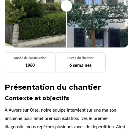
Année de construction
Durée du chantier
1960
6 semaines
Présentation du chantier
Contexte et objectifs
À Auvers sur Oise, notre équipe intervient sur une maison
ancienne pour améliorer son isolation. Dès le premier
diagnostic, nous repérons plusieurs zones de déperdition. Ainsi,