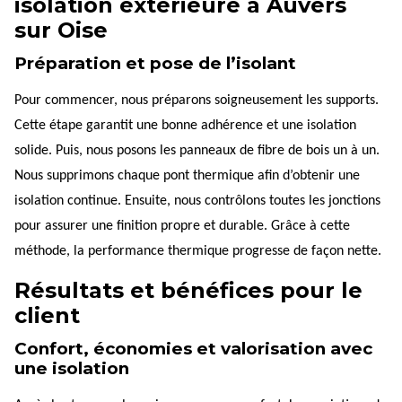
isolation extérieure à Auvers
sur Oise
Préparation et pose de l’isolant
Pour commencer, nous préparons soigneusement les supports.
Cette étape garantit une bonne adhérence et une isolation
solide. Puis, nous posons les panneaux de fibre de bois un à un.
Nous supprimons chaque pont thermique afin d’obtenir une
isolation continue. Ensuite, nous contrôlons toutes les jonctions
pour assurer une finition propre et durable. Grâce à cette
méthode, la performance thermique progresse de façon nette.
Résultats et bénéfices pour le
client
Confort, économies et valorisation avec
une isolation