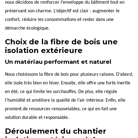
nous décidons de renforcer l’enveloppe du bâtiment tout en
préservant son charme. L’objectif est clair : augmenter le
confort, réduire les consommations et rester dans une
démarche écologique.
Choix de la fibre de bois une
isolation extérieure
Un matériau performant et naturel
Nous choisissons la fibre de bois pour plusieurs raisons. D’abord,
elle isole très bien en hiver. Ensuite, elle offre une forte inertie
en été, ce qui limite les surchauffes. De plus, elle régule
l’humidité et améliore la qualité de l’air intérieur. Enfin, elle
provient de ressources renouvelables, ce qui en fait une
solution durable et responsable.
Déroulement du chantier