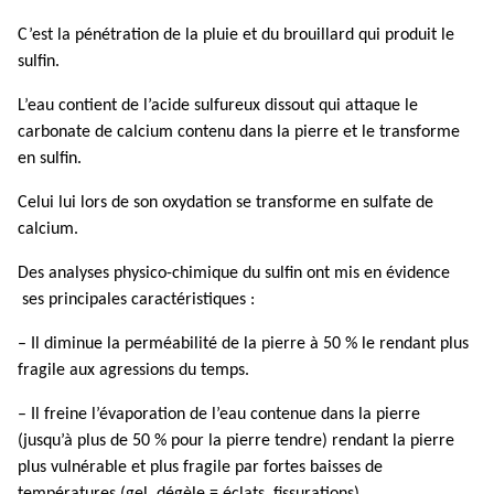
C’est la pénétration de la pluie et du brouillard qui produit le
sulfin.
L’eau contient de l’acide sulfureux dissout qui attaque le
carbonate de calcium contenu dans la pierre et le transforme
en sulfin.
Celui lui lors de son oxydation se transforme en sulfate de
calcium.
Des analyses physico-chimique du sulfin ont mis en évidence
ses principales caractéristiques :
– Il diminue la perméabilité de la pierre à 50 % le rendant plus
fragile aux agressions du temps.
– Il freine l’évaporation de l’eau contenue dans la pierre
(jusqu’à plus de 50 % pour la pierre tendre) rendant la pierre
plus vulnérable et plus fragile par fortes baisses de