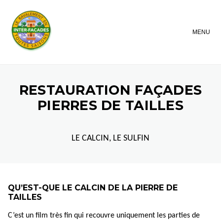
MENU
RESTAURATION FAÇADES
PIERRES DE TAILLES
LE CALCIN, LE SULFIN
QU’EST-QUE LE CALCIN DE LA PIERRE DE
TAILLES
C’est un film très fin qui recouvre uniquement les parties de