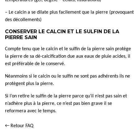
températures (gel, dégèle = éclats, fissurations)
– Le calcin a se dilate plus facilement que la pierre (provoquant
des décollements)
CONSERVER LE CALCIN ET LE SULFIN DE LA
PIERRE SAIN
Compte tenu que le calcin et le sulfin de la pierre sain protège
la pierre de sa dé-calcification due aux eaux de pluie acides, il
est préférable de le conservé.
Néanmoins si le calcin ou le sulfin ne sont pas adhérents ils ne
protègent plus la pierre.
Si l’on retire le sulfin de la pierre parce qu’il n’est pas sain et
n’adhère plus à la pierre, ce n’est pas bien grave il se
reformera avec le temps.
← Retour FAQ