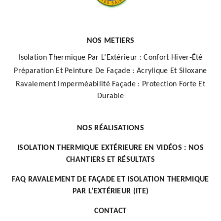
NOS METIERS
Isolation Thermique Par L’Extérieur : Confort Hiver‑Été
Préparation Et Peinture De Façade : Acrylique Et Siloxane
Ravalement Imperméabilité Façade : Protection Forte Et
Durable
NOS RÉALISATIONS
ISOLATION THERMIQUE EXTÉRIEURE EN VIDÉOS : NOS
CHANTIERS ET RÉSULTATS
FAQ RAVALEMENT DE FAÇADE ET ISOLATION THERMIQUE
PAR L’EXTÉRIEUR (ITE)
CONTACT