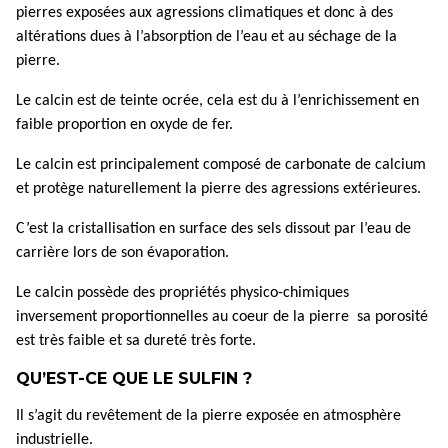
pierres exposées aux agressions climatiques et donc à des
altérations dues à l’absorption de l’eau et au séchage de la
pierre.
Le calcin est de teinte ocrée, cela est du à l’enrichissement en
faible proportion en oxyde de fer.
Le calcin est principalement composé de carbonate de calcium
et protège naturellement la pierre des agressions extérieures.
C’est la cristallisation en surface des sels dissout par l’eau de
carrière lors de son évaporation.
Le calcin possède des propriétés physico-chimiques
inversement proportionnelles au coeur de la pierre sa porosité
est très faible et sa dureté très forte.
QU’EST-CE QUE LE SULFIN
?
Il s’agit du revêtement de la pierre exposée en atmosphère
industrielle.