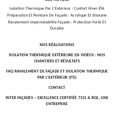
NOS METIERS
Isolation Thermique Par L’Extérieur : Confort Hiver‑Été
Préparation Et Peinture De Façade : Acrylique Et Siloxane
Ravalement Imperméabilité Façade : Protection Forte Et
Durable
NOS RÉALISATIONS
ISOLATION THERMIQUE EXTÉRIEURE EN VIDÉOS : NOS
CHANTIERS ET RÉSULTATS
FAQ RAVALEMENT DE FAÇADE ET ISOLATION THERMIQUE
PAR L’EXTÉRIEUR (ITE)
CONTACT
INTER FAÇADES – EXCELLENCE CERTIFIÉE 7131 & RGE, UNE
ENTREPRISE