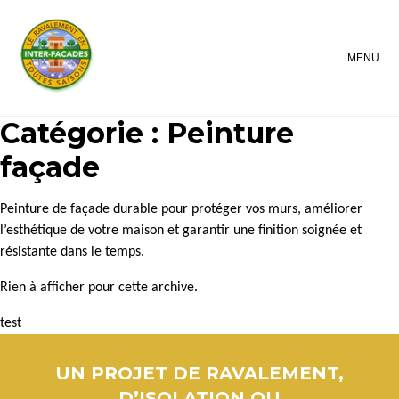
MENU
Catégorie :
Peinture
façade
Peinture de façade durable pour protéger vos murs, améliorer
l’esthétique de votre maison et garantir une finition soignée et
résistante dans le temps.
Rien à afficher pour cette archive.
test
UN PROJET DE RAVALEMENT,
D’ISOLATION OU